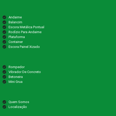
Andaime
Balancim
Escora Metálica Pontual
Rodízio Para Andaime
Plataforma
Container
Escora Painel Xizado
Rompedor
Vibrador De Concreto
Betoneira
Mini Grua
Quem Somos
Localização