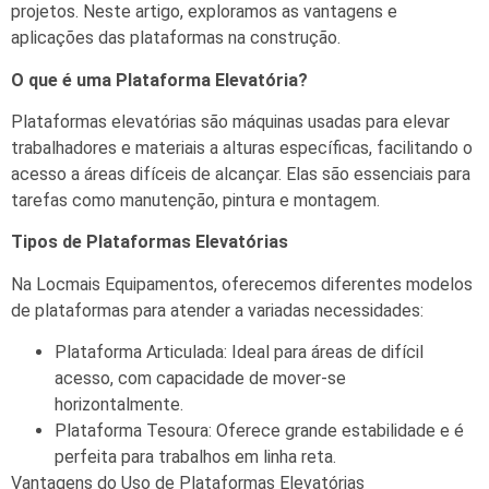
projetos. Neste artigo, exploramos as vantagens e
aplicações das plataformas na construção.
O que é uma Plataforma Elevatória?
Plataformas elevatórias são máquinas usadas para elevar
trabalhadores e materiais a alturas específicas, facilitando o
acesso a áreas difíceis de alcançar. Elas são essenciais para
tarefas como manutenção, pintura e montagem.
Tipos de Plataformas Elevatórias
Na Locmais Equipamentos, oferecemos diferentes modelos
de plataformas para atender a variadas necessidades:
Plataforma Articulada: Ideal para áreas de difícil
acesso, com capacidade de mover-se
horizontalmente.
Plataforma Tesoura: Oferece grande estabilidade e é
perfeita para trabalhos em linha reta.
Vantagens do Uso de Plataformas Elevatórias