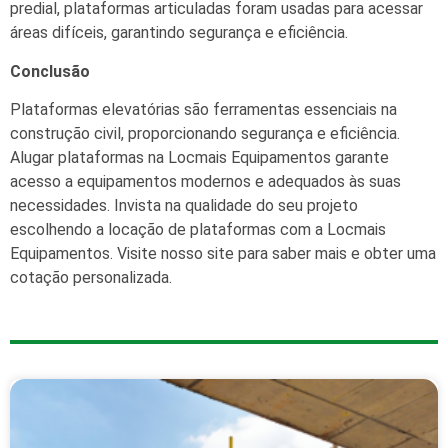
predial, plataformas articuladas foram usadas para acessar
áreas difíceis, garantindo segurança e eficiência.
Conclusão
Plataformas elevatórias são ferramentas essenciais na
construção civil, proporcionando segurança e eficiência.
Alugar plataformas na Locmais Equipamentos garante
acesso a equipamentos modernos e adequados às suas
necessidades. Invista na qualidade do seu projeto
escolhendo a locação de plataformas com a Locmais
Equipamentos. Visite nosso site para saber mais e obter uma
cotação personalizada.