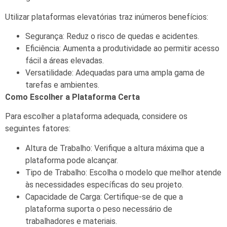
Utilizar plataformas elevatórias traz inúmeros benefícios:
Segurança: Reduz o risco de quedas e acidentes.
Eficiência: Aumenta a produtividade ao permitir acesso
fácil a áreas elevadas.
Versatilidade: Adequadas para uma ampla gama de
tarefas e ambientes.
Como Escolher a Plataforma Certa
Para escolher a plataforma adequada, considere os
seguintes fatores:
Altura de Trabalho: Verifique a altura máxima que a
plataforma pode alcançar.
Tipo de Trabalho: Escolha o modelo que melhor atende
às necessidades específicas do seu projeto.
Capacidade de Carga: Certifique-se de que a
plataforma suporta o peso necessário de
trabalhadores e materiais.