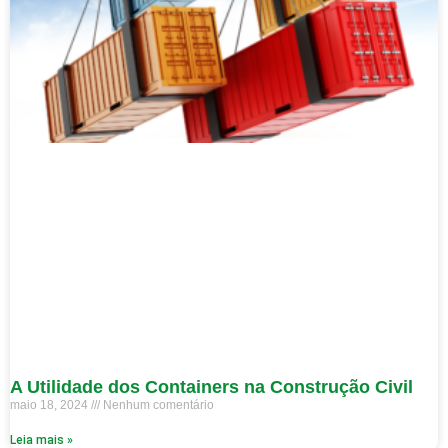
A Utilidade dos Containers na Construção Civil
maio 18, 2024
Nenhum comentário
Leia mais »