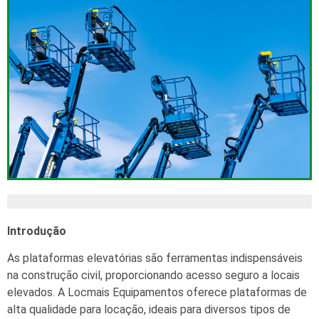
Introdução
As plataformas elevatórias são ferramentas indispensáveis
na construção civil, proporcionando acesso seguro a locais
elevados. A Locmais Equipamentos oferece plataformas de
alta qualidade para locação, ideais para diversos tipos de