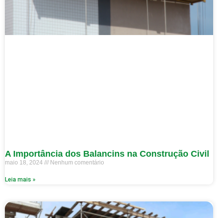
A Importância dos Balancins na Construção Civil
maio 18, 2024
Nenhum comentário
Leia mais »