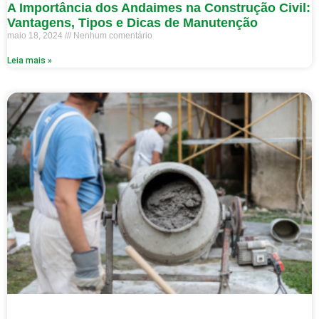
A Importância dos Andaimes na Construção Civil:
Vantagens, Tipos e Dicas de Manutenção
maio 18, 2024
Nenhum comentário
Leia mais »