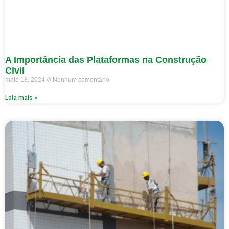
A Importância das Plataformas na Construção
Civil
maio 18, 2024
Nenhum comentário
Leia mais »