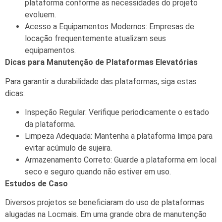
plataforma conforme as necessidades do projeto
evoluem.
Acesso a Equipamentos Modernos: Empresas de
locação frequentemente atualizam seus
equipamentos.
Dicas para Manutenção de Plataformas Elevatórias
Para garantir a durabilidade das plataformas, siga estas
dicas:
Inspeção Regular: Verifique periodicamente o estado
da plataforma.
Limpeza Adequada: Mantenha a plataforma limpa para
evitar acúmulo de sujeira.
Armazenamento Correto: Guarde a plataforma em local
seco e seguro quando não estiver em uso.
Estudos de Caso
Diversos projetos se beneficiaram do uso de plataformas
alugadas na Locmais. Em uma grande obra de manutenção