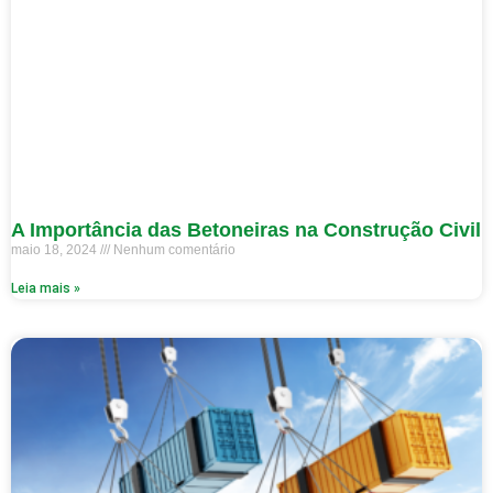
A Importância das Betoneiras na Construção Civil
maio 18, 2024
Nenhum comentário
Leia mais »