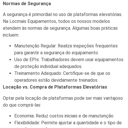
Normas de Segurança
A segurança é primordial no uso de plataformas elevatórias.
Na Locmais Equipamentos, todos os nossos modelos
atendem às normas de segurança. Algumas boas práticas
incluem:
Manutenção Regular: Realize inspeções frequentes
para garantir a segurança do equipamento.
Uso de EPIs: Trabalhadores devem usar equipamentos
de proteção individual adequados.
Treinamento Adequado: Certifique-se de que os
operadores estão devidamente treinados.
Locação vs. Compra de Plataformas Elevatórias
Optar pela locação de plataformas pode ser mais vantajoso
do que comprá-las:
Economia: Reduz custos iniciais e de manutenção.
Flexibilidade: Permite ajustar a quantidade e o tipo de