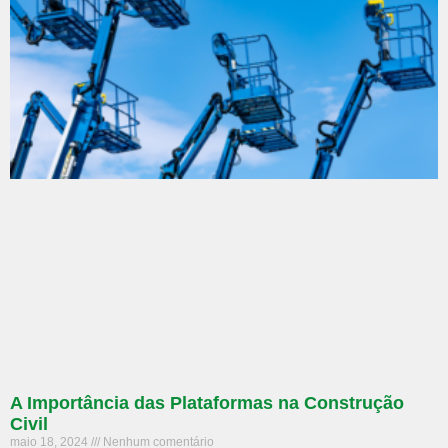
A Importância das Plataformas na Construção
Civil
maio 18, 2024
Nenhum comentário