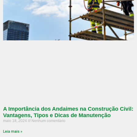
A Importância dos Andaimes na Construção Civil:
Vantagens, Tipos e Dicas de Manutenção
maio 18, 2024
Nenhum comentário
Leia mais »