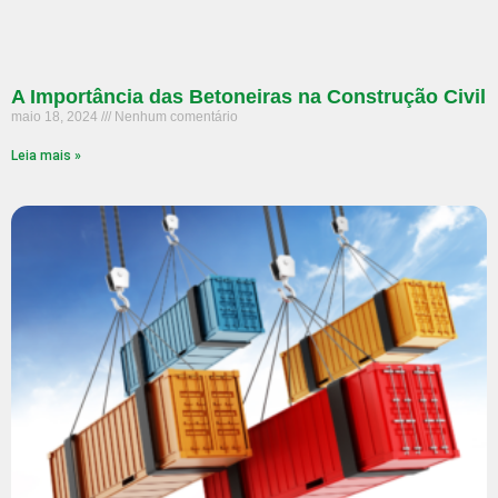
A Importância das Betoneiras na Construção Civil
maio 18, 2024
Nenhum comentário
Leia mais »