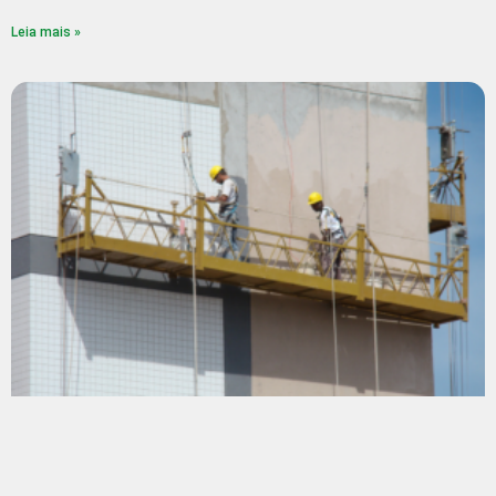
Leia mais »