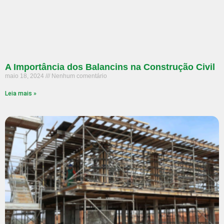
A Importância dos Balancins na Construção Civil
maio 18, 2024
Nenhum comentário
Leia mais »